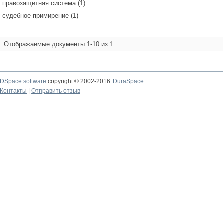
правозащитная система (1)
судебное примирение (1)
Отображаемые документы 1-10 из 1
DSpace software
copyright © 2002-2016
DuraSpace
Контакты
|
Отправить отзыв