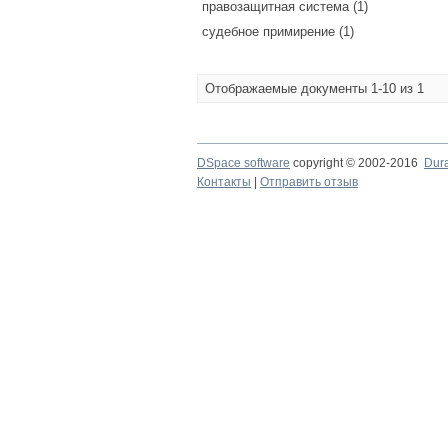
правозащитная система (1)
судебное примирение (1)
Отображаемые документы 1-10 из 1
DSpace software
copyright © 2002-2016
Dur
Контакты
|
Отправить отзыв