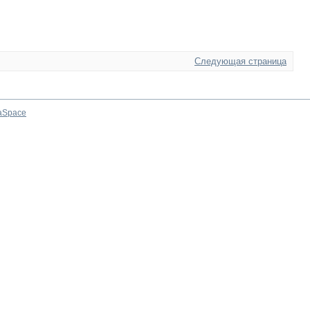
Следующая страница
aSpace