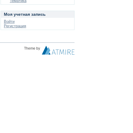
Тематика
Моя учетная запись
Войти
Регистрация
Theme by