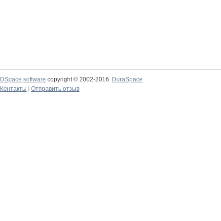
DSpace software
copyright © 2002-2016
DuraSpace
Контакты
|
Отправить отзыв