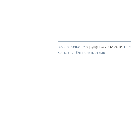
DSpace software
copyright © 2002-2016
Dur
Контакты
|
Отправить отзыв