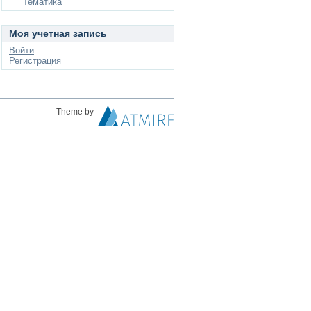
Тематика
Моя учетная запись
Войти
Регистрация
Theme by