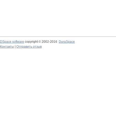
DSpace software
copyright © 2002-2016
DuraSpace
Контакты
|
Отправить отзыв