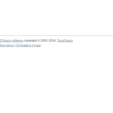
DSpace software
copyright © 2002-2016
DuraSpace
Контакты
|
Отправить отзыв