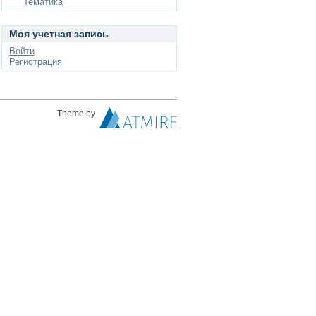
Тематика
Моя учетная запись
Войти
Регистрация
Theme by