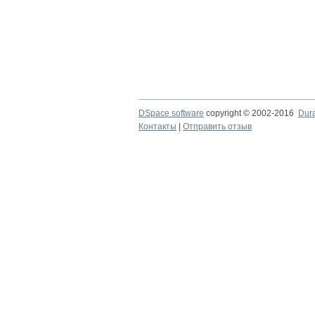
DSpace software
copyright © 2002-2016
Dur
Контакты
|
Отправить отзыв