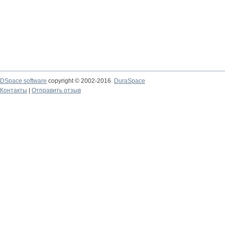
DSpace software
copyright © 2002-2016
DuraSpace
Контакты
|
Отправить отзыв