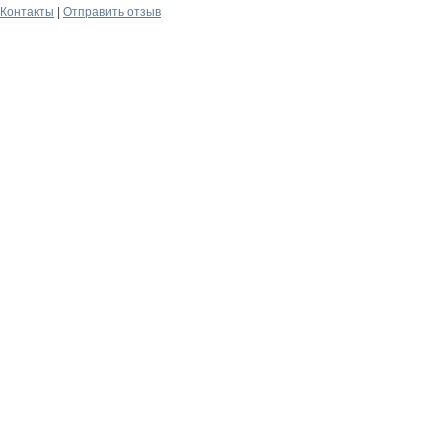
Контакты
|
Отправить отзыв