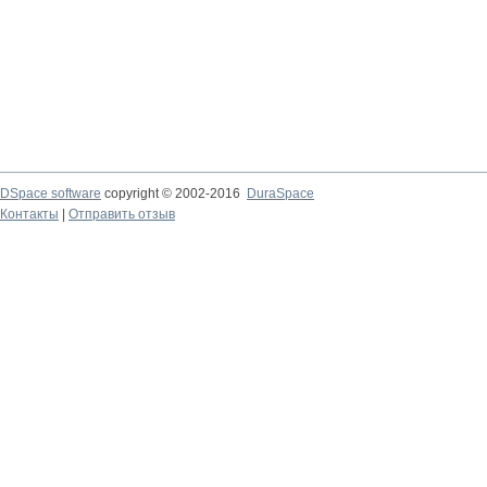
DSpace software
copyright © 2002-2016
DuraSpace
Контакты
|
Отправить отзыв