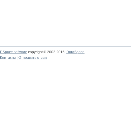
DSpace software
copyright © 2002-2016
DuraSpace
Контакты
|
Отправить отзыв