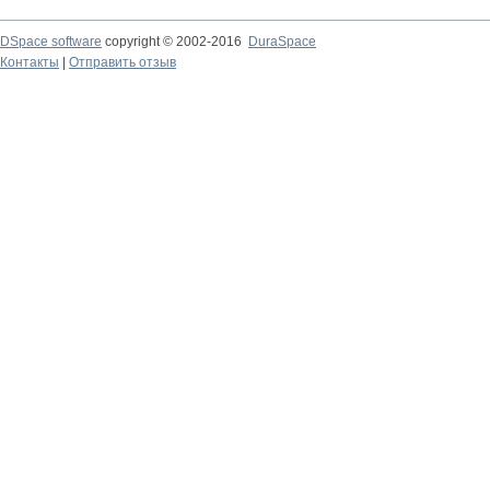
DSpace software
copyright © 2002-2016
DuraSpace
Контакты
|
Отправить отзыв