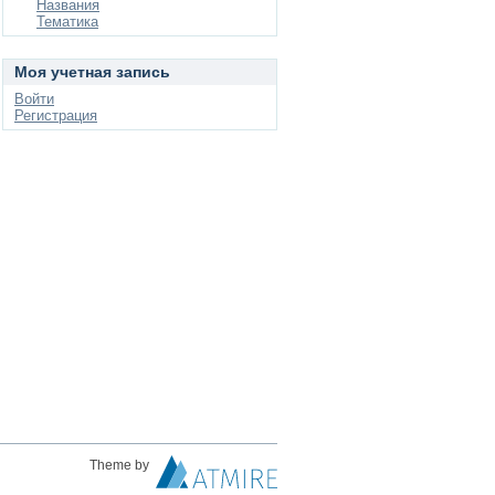
Названия
Тематика
Моя учетная запись
Войти
Регистрация
Theme by