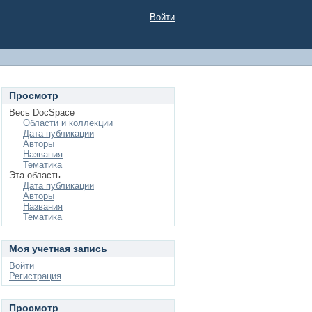
Войти
Просмотр
Весь DocSpace
Области и коллекции
Дата публикации
Авторы
Названия
Тематика
Эта область
Дата публикации
Авторы
Названия
Тематика
Моя учетная запись
Войти
Регистрация
Просмотр