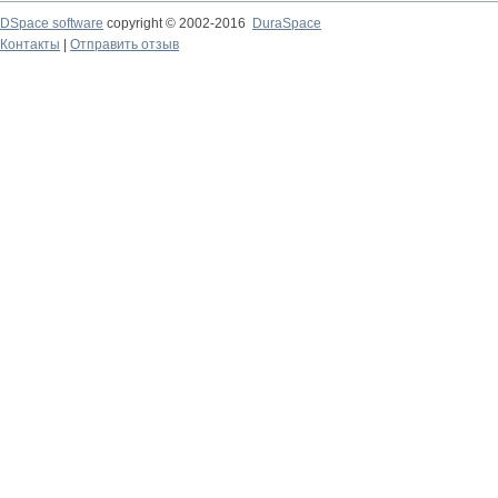
DSpace software
copyright © 2002-2016
DuraSpace
Контакты
|
Отправить отзыв