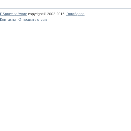
DSpace software
copyright © 2002-2016
DuraSpace
Контакты
|
Отправить отзыв