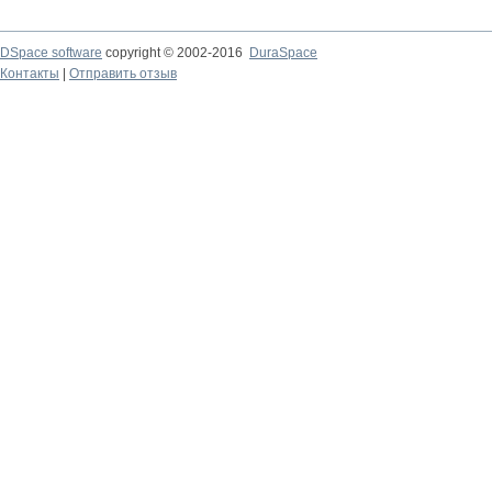
DSpace software
copyright © 2002-2016
DuraSpace
Контакты
|
Отправить отзыв