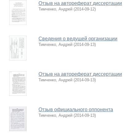
Отзыв на автореферат диссертации
Тимченко, Андрей
(
2014-09-12
)
Сведения о ведущей организации
Тимченко, Андрей
(
2014-09-13
)
Отзыв на автореферат диссертации
Тимченко, Андрей
(
2014-09-13
)
Отзыв официального оппонента
Тимченко, Андрей
(
2014-09-13
)