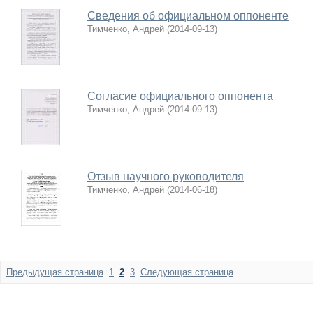
Сведения об официальном оппоненте
Тимченко, Андрей
(
2014-09-13
)
Согласие официального оппонента
Тимченко, Андрей
(
2014-09-13
)
Отзыв научного руководителя
Тимченко, Андрей
(
2014-06-18
)
Предыдущая страница
1
2
3
Следующая страница