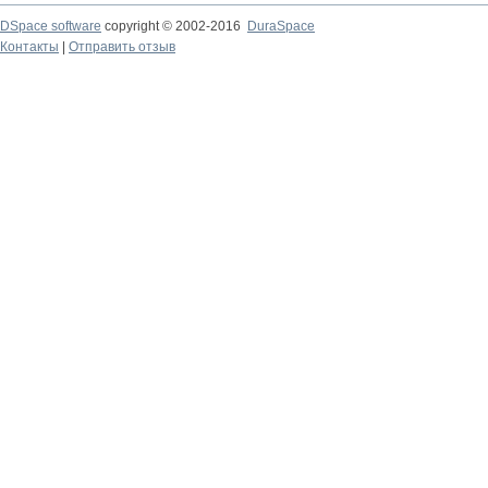
DSpace software
copyright © 2002-2016
DuraSpace
Контакты
|
Отправить отзыв