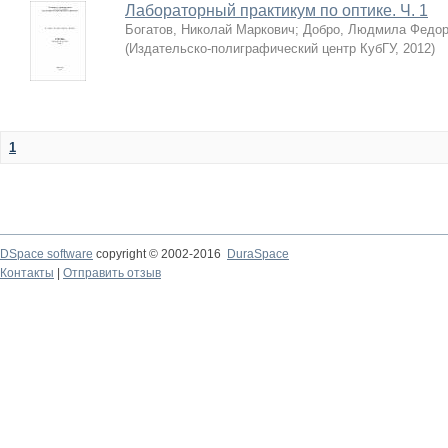
Лабораторный практикум по оптике. Ч. 1
Богатов, Николай Маркович
;
Добро, Людмила Федор
(
Издательско-полиграфический центр КубГУ
,
2012
)
1
DSpace software
copyright © 2002-2016
DuraSpace
Контакты
|
Отправить отзыв