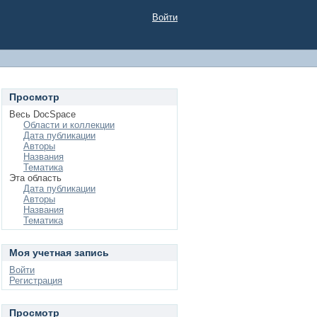
Войти
Просмотр
Весь DocSpace
Области и коллекции
Дата публикации
Авторы
Названия
Тематика
Эта область
Дата публикации
Авторы
Названия
Тематика
Моя учетная запись
Войти
Регистрация
Просмотр