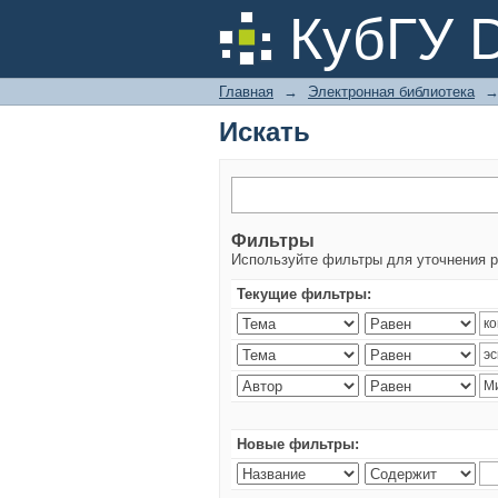
Искать
КубГУ 
Главная
→
Электронная библиотека
Искать
Фильтры
Используйте фильтры для уточнения р
Текущие фильтры:
Новые фильтры: