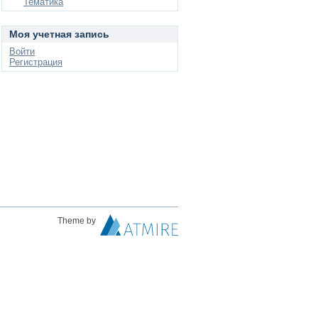
Тематика
Моя учетная запись
Войти
Регистрация
Theme by