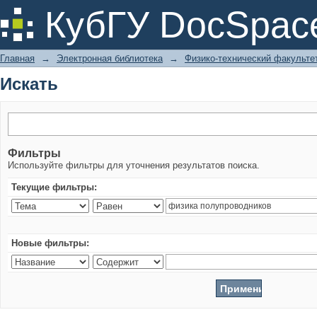
Искать
КубГУ DocSpac
Главная
→
Электронная библиотека
→
Физико-технический факульте
Искать
Фильтры
Используйте фильтры для уточнения результатов поиска.
Текущие фильтры:
Новые фильтры: