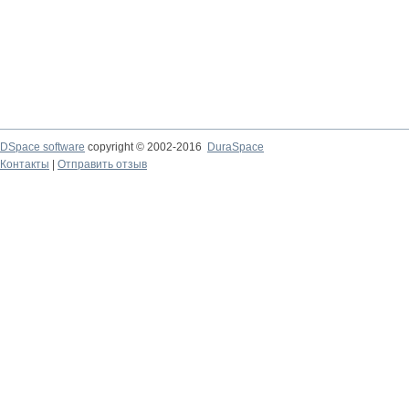
DSpace software
copyright © 2002-2016
DuraSpace
Контакты
|
Отправить отзыв