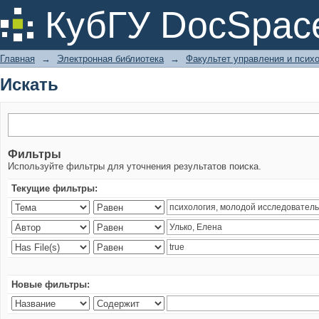
Искать
КубГУ DocSpac
Главная
→
Электронная библиотека
→
Факультет управления и псих
Искать
Фильтры
Используйте фильтры для уточнения результатов поиска.
Текущие фильтры:
Новые фильтры: