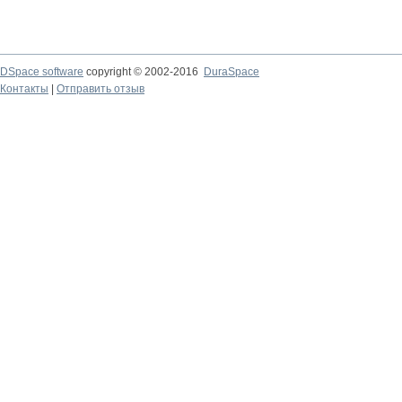
DSpace software
copyright © 2002-2016
DuraSpace
Контакты
|
Отправить отзыв