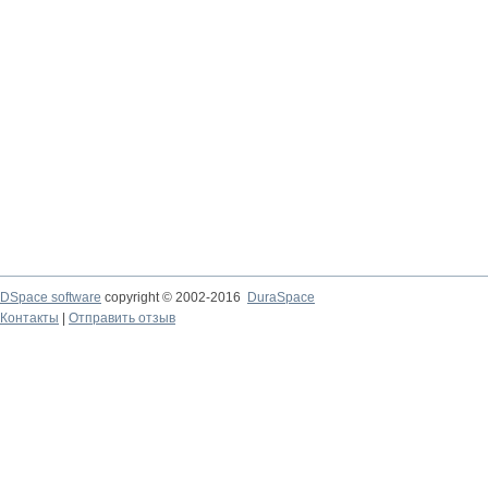
DSpace software
copyright © 2002-2016
DuraSpace
Контакты
|
Отправить отзыв