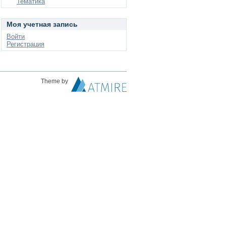
Тематика
Моя учетная запись
Войти
Регистрация
Theme by