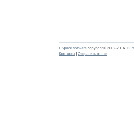
DSpace software
copyright © 2002-2016
Dur
Контакты
|
Отправить отзыв