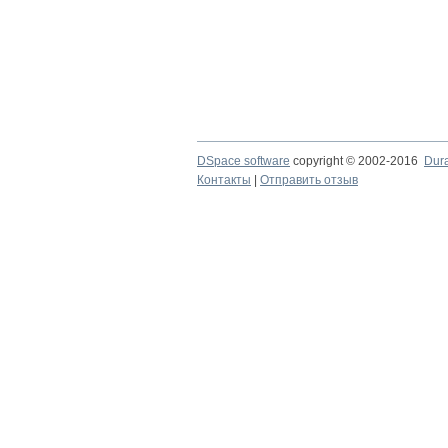
DSpace software
copyright © 2002-2016
Dur
Контакты
|
Отправить отзыв