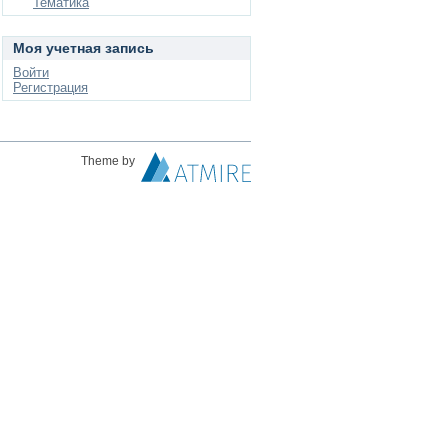
Тематика
Моя учетная запись
Войти
Регистрация
Theme by