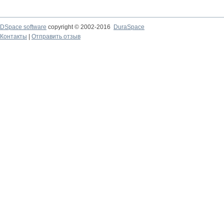
DSpace software
copyright © 2002-2016
DuraSpace
Контакты
|
Отправить отзыв