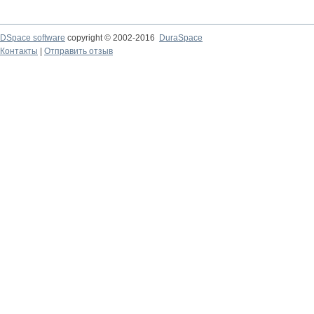
DSpace software
copyright © 2002-2016
DuraSpace
Контакты
|
Отправить отзыв