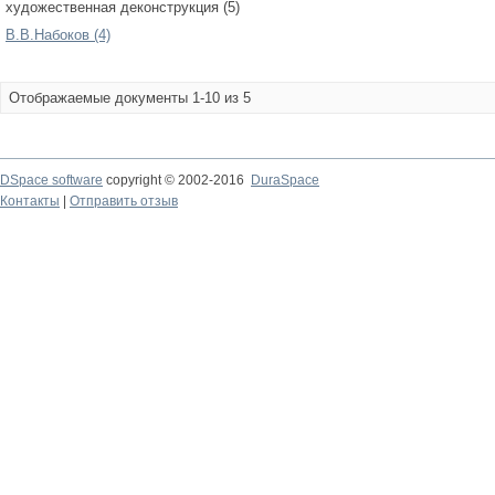
художественная деконструкция (5)
В.В.Набоков (4)
Отображаемые документы 1-10 из 5
DSpace software
copyright © 2002-2016
DuraSpace
Контакты
|
Отправить отзыв