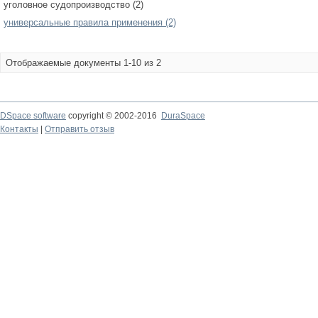
уголовное судопроизводство (2)
универсальные правила применения (2)
Отображаемые документы 1-10 из 2
DSpace software
copyright © 2002-2016
DuraSpace
Контакты
|
Отправить отзыв