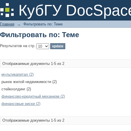
Фильтровать по: Теме
КубГУ DocSpac
Главная
→
Фильтровать по: Теме
Фильтровать по: Теме
Результатов на стр.:
Отображаемые документы 1-5 из 2
мультикапитал (2)
рынок жилой недвижимости (2)
стейкхолдинг (2)
финансово-кредитный механизм (2)
финансовые риски (2)
Отображаемые документы 1-5 из 2