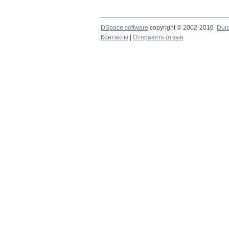
DSpace software
copyright © 2002-2016
Dur
Контакты
|
Отправить отзыв