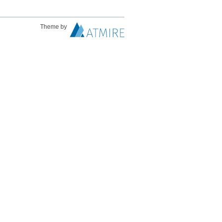
Theme by