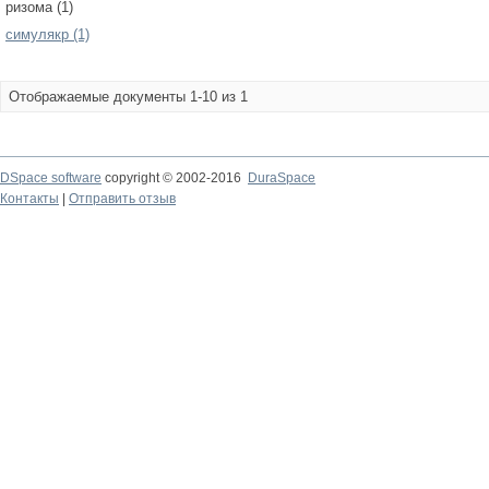
ризома (1)
симулякр (1)
Отображаемые документы 1-10 из 1
DSpace software
copyright © 2002-2016
DuraSpace
Контакты
|
Отправить отзыв