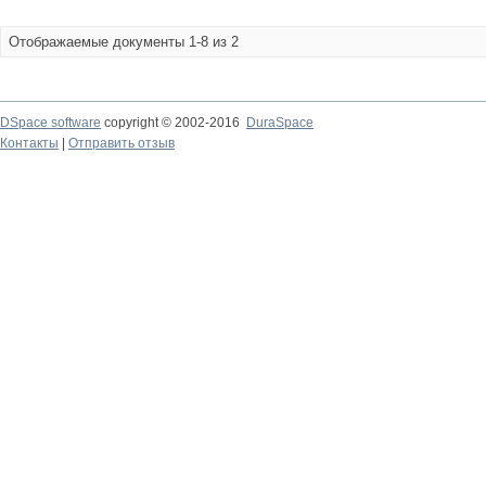
Отображаемые документы 1-8 из 2
DSpace software
copyright © 2002-2016
DuraSpace
Контакты
|
Отправить отзыв