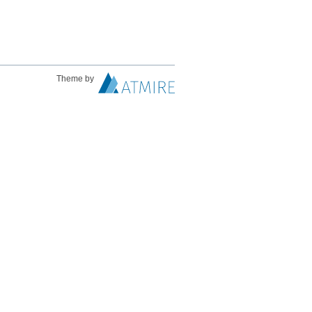
Theme by