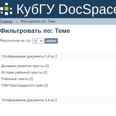
Фильтровать по: Теме
КубГУ DocSpac
Главная
→
Фильтровать по: Теме
Фильтровать по: Теме
Результатов на стр.:
Отображаемые документы 1-4 из 2
Динамика развития прессы (2)
История районной прессы (2)
Районные газеты (2)
СМИ Краснодарского края (2)
Отображаемые документы 1-4 из 2