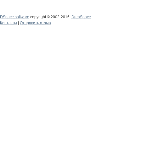
DSpace software
copyright © 2002-2016
DuraSpace
Контакты
|
Отправить отзыв