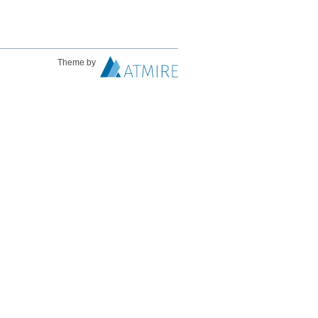
Theme by