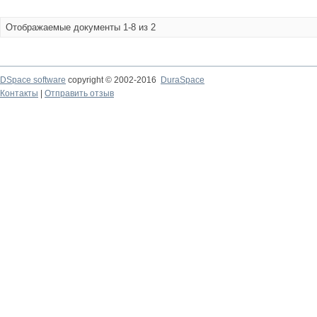
Отображаемые документы 1-8 из 2
DSpace software
copyright © 2002-2016
DuraSpace
Контакты
|
Отправить отзыв