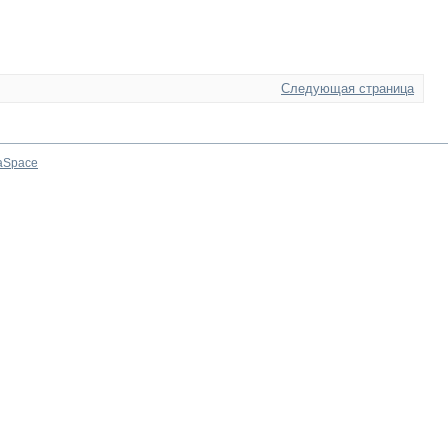
Следующая страница
aSpace