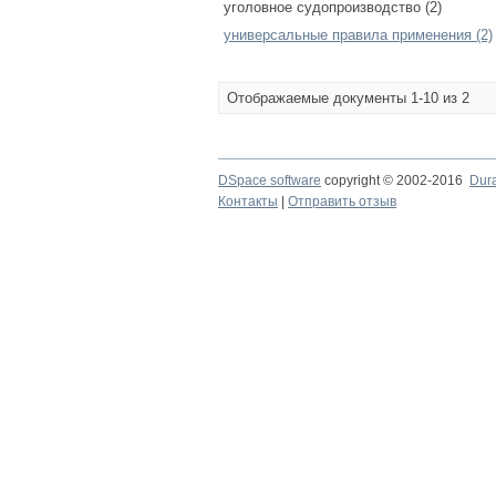
уголовное судопроизводство (2)
универсальные правила применения (2)
Отображаемые документы 1-10 из 2
DSpace software
copyright © 2002-2016
Dur
Контакты
|
Отправить отзыв