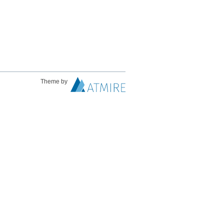
Theme by