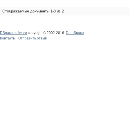
Отображаемые документы 1-8 из 2
DSpace software
copyright © 2002-2016
DuraSpace
Контакты
|
Отправить отзыв