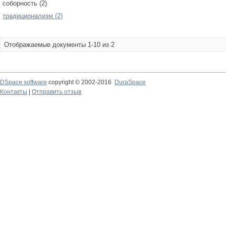
соборность (2)
традиционализм (2)
Отображаемые документы 1-10 из 2
DSpace software
copyright © 2002-2016
DuraSpace
Контакты
|
Отправить отзыв