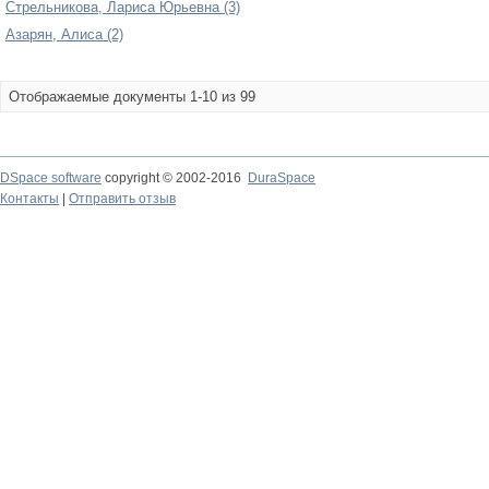
Стрельникова, Лариса Юрьевна (3)
Азарян, Алиса (2)
Отображаемые документы 1-10 из 99
DSpace software
copyright © 2002-2016
DuraSpace
Контакты
|
Отправить отзыв