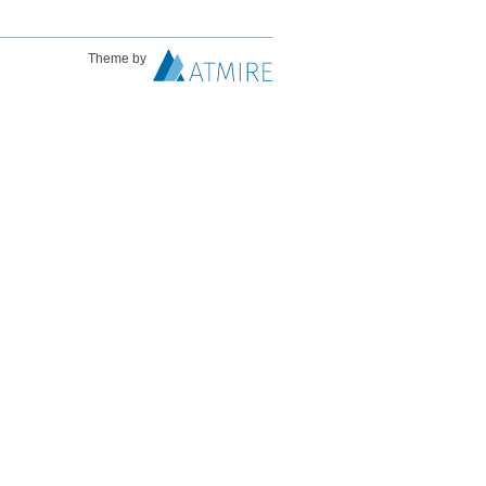
Theme by