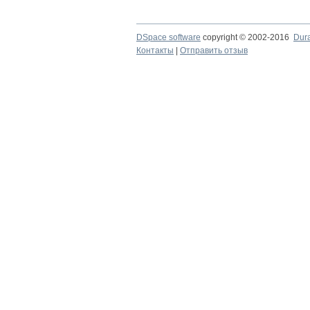
DSpace software
copyright © 2002-2016
Dur
Контакты
|
Отправить отзыв