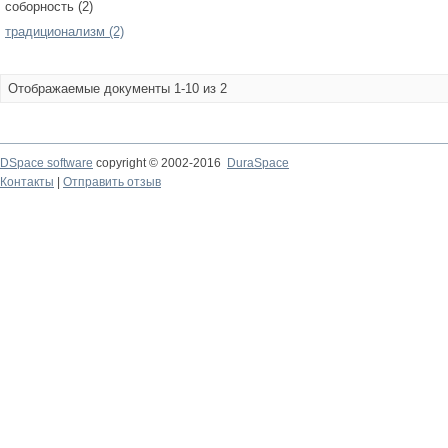
соборность (2)
традиционализм (2)
Отображаемые документы 1-10 из 2
DSpace software
copyright © 2002-2016
DuraSpace
Контакты
|
Отправить отзыв