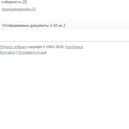
соборность (2)
традиционализм (2)
Отображаемые документы 1-10 из 2
DSpace software
copyright © 2002-2016
DuraSpace
Контакты
|
Отправить отзыв