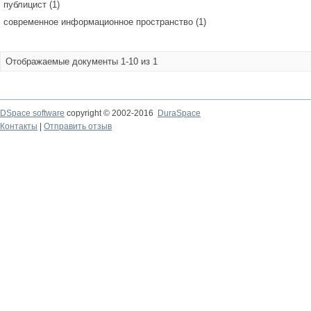
публицист (1)
современное информационное пространство (1)
Отображаемые документы 1-10 из 1
DSpace software
copyright © 2002-2016
DuraSpace
Контакты
|
Отправить отзыв