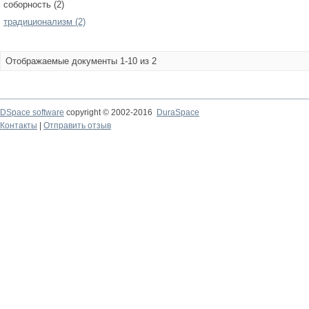
соборность (2)
традиционализм (2)
Отображаемые документы 1-10 из 2
DSpace software
copyright © 2002-2016
DuraSpace
Контакты
|
Отправить отзыв