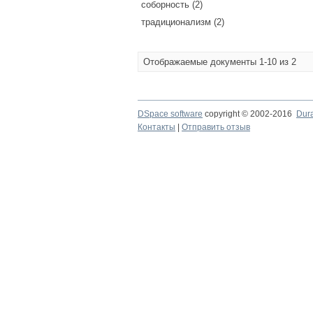
соборность (2)
традиционализм (2)
Отображаемые документы 1-10 из 2
DSpace software
copyright © 2002-2016
Dur
Контакты
|
Отправить отзыв