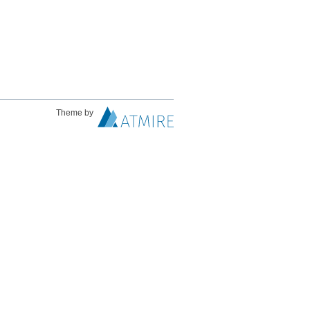
Theme by