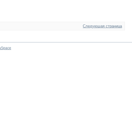
Следующая страница
aSpace