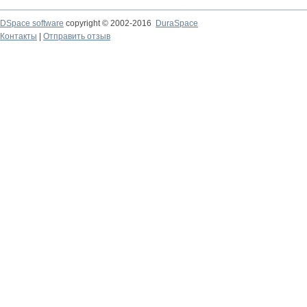
DSpace software
copyright © 2002-2016
DuraSpace
Контакты
|
Отправить отзыв